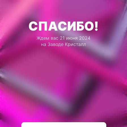
СПАСИБО!
Ждем вас 21 июня 2024
на Заводе Кристалл