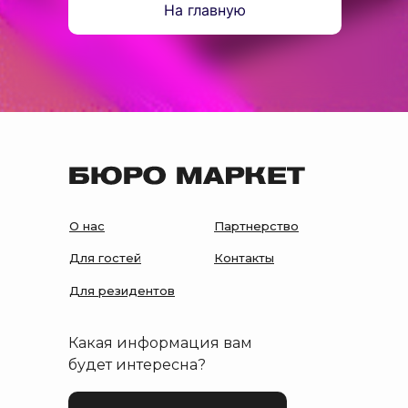
На главную
О нас
Партнерство
Для гостей
Контакты
Для резидентов
Какая информация вам
будет интересна?