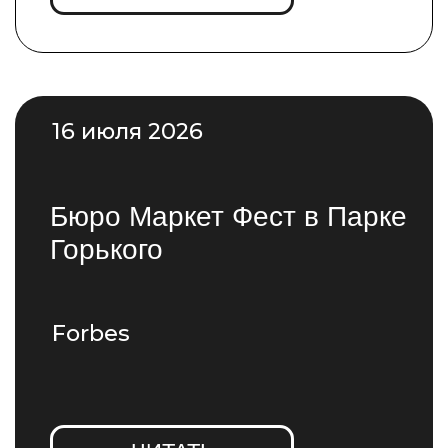
13 декабря 2024
BÜRO МАРКЕТ
Ваш досуг
ЧИТАТЬ
13 декабря 2024