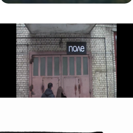
КАЛЕНДАРЬ
ПРЕДСТОЯЩИХ
МЕРОПРИЯТИЙ
15 – 16 авкуста 2026
Парк Горького, Пушкинская