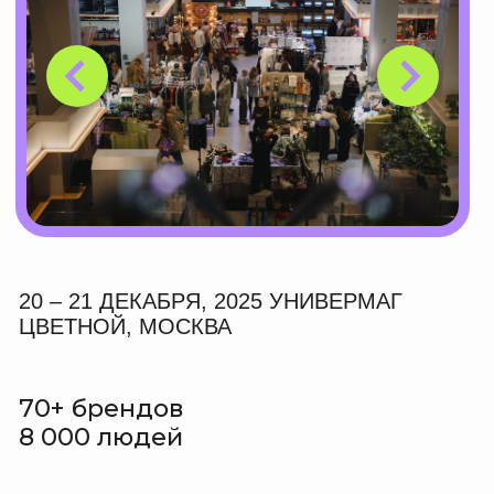
25 – 26 МАЯ 2024
ПЛОЩАДКА УНИВЕРМАГ «ЦВЕТНОЙ»
МОСКВА
50+ брендов
6 000 людей