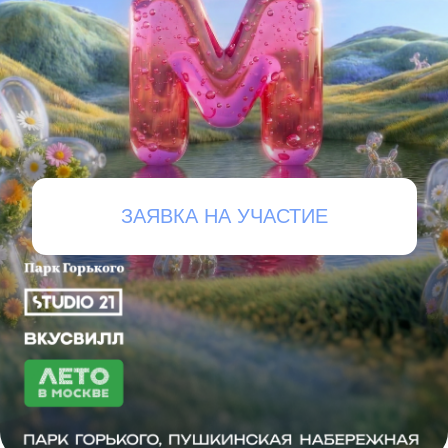
ЗАЯВКА НА УЧАСТИЕ